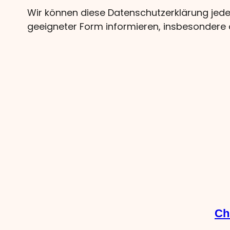
Wir können diese Datenschutzerklärung jed
geeigneter Form informieren, insbesondere 
Ch