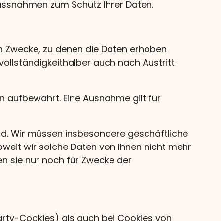
 Massnahmen zum Schutz Ihrer Daten.
en Zwecke, zu denen die Daten erhoben
vollständigkeithalber auch nach Austritt
n aufbewahrt. Eine Ausnahme gilt für
ind. Wir müssen insbesondere geschäftliche
eit wir solche Daten von Ihnen nicht mehr
n sie nur noch für Zwecke der
arty-Cookies) als auch bei Cookies von