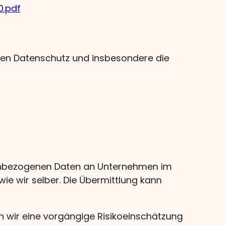
0.pdf
en Datenschutz und insbesondere die
enbezogenen Daten an Unternehmen im
e wir selber. Die Übermittlung kann
 wir eine vorgängige Risikoeinschätzung