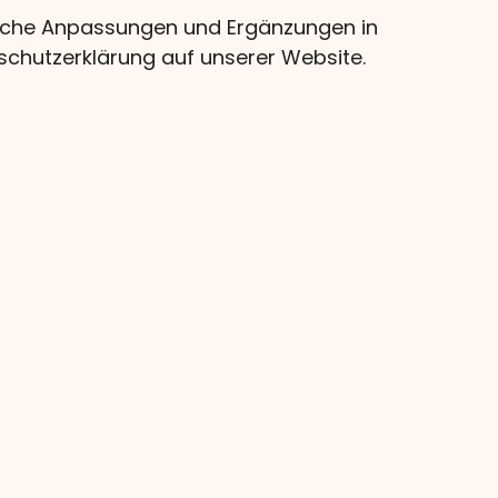
olche Anpassungen und Ergänzungen in
nschutzerklärung auf unserer Website.