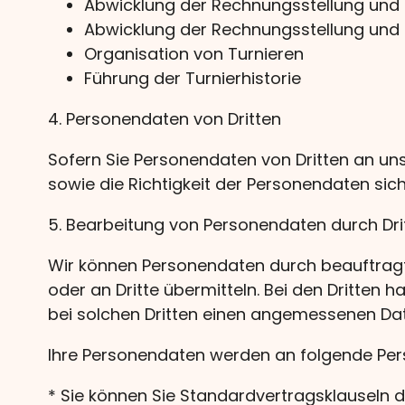
Abwicklung der Rechnungsstellung und 
Abwicklung der Rechnungsstellung und
Organisation von Turnieren
Führung der Turnierhistorie
4. Personendaten von Dritten
Sofern Sie Personendaten von Dritten an uns
sowie die Richtigkeit der Personendaten sic
5. Bearbeitung von Personendaten durch Dri
Wir können Personendaten durch beauftragte
oder an Dritte übermitteln. Bei den Dritten 
bei solchen Dritten einen angemessenen Da
Ihre Personendaten werden an folgende Perso
* Sie können Sie Standardvertragsklauseln