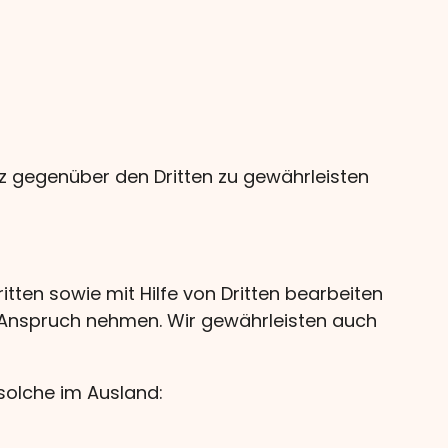
tz gegenüber den Dritten zu gewährleisten
ten sowie mit Hilfe von Dritten bearbeiten
 in Anspruch nehmen. Wir gewährleisten auch
solche im Ausland: