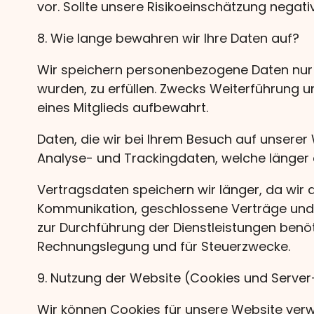
vor. Sollte unsere Risikoeinschätzung negat
8. Wie lange bewahren wir Ihre Daten auf?
Wir speichern personenbezogene Daten nur so
wurden, zu erfüllen. Zwecks Weiterführung u
eines Mitglieds aufbewahrt.
Daten, die wir bei Ihrem Besuch auf unsere
Analyse- und Trackingdaten, welche länge
Vertragsdaten speichern wir länger, da wir 
Kommunikation, geschlossene Verträge und 
zur Durchführung der Dienstleistungen benö
Rechnungslegung und für Steuerzwecke.
9. Nutzung der Website (Cookies und Serve
Wir können Cookies für unsere Website verw