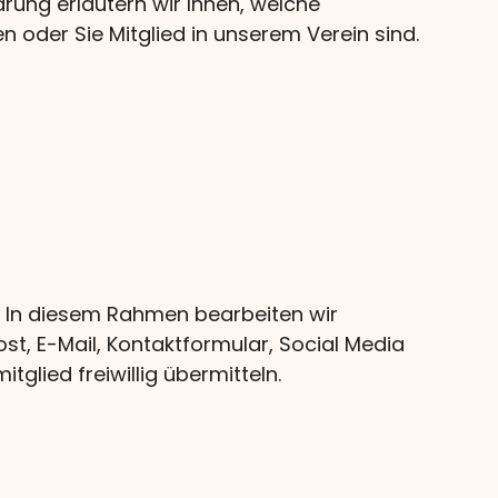
ärung erläutern wir Ihnen, welche
oder Sie Mitglied in unserem Verein sind.
n. In diesem Rahmen bearbeiten wir
st, E-Mail, Kontaktformular, Social Media
tglied freiwillig übermitteln.