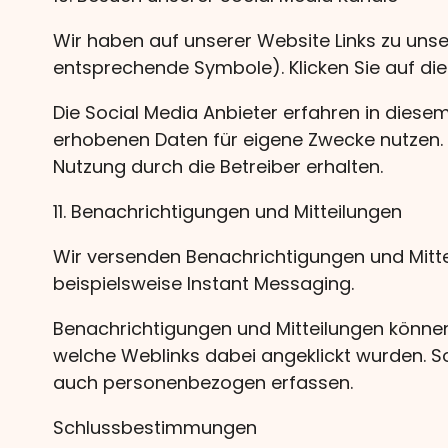
Wir haben auf unserer Website Links zu unser
entsprechende Symbole). Klicken Sie auf die
Die Social Media Anbieter erfahren in diesem
erhobenen Daten für eigene Zwecke nutzen. W
Nutzung durch die Betreiber erhalten.
11. Benachrichtigungen und Mitteilungen
Wir versenden Benachrichtigungen und Mitte
beispielsweise Instant Messaging.
Benachrichtigungen und Mitteilungen können 
welche Weblinks dabei angeklickt wurden. S
auch personenbezogen erfassen.
Schlussbestimmungen